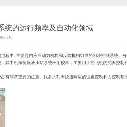
系统的运行频率及自动化领域
阅读(310)
过程中.
主要是由液压动力机构和反馈机构组成的闭环控制系统。
分
类，
其中机械伺服液压站系统应用较早；
主要用于於飞机的舵面控制
中占有非常重要的位置。
很多大功率快速响应的位置控制和力控制都