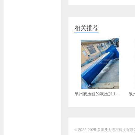
相关推荐
泉州液压缸的滚压加工..
泉
© 2022-2025 泉州及力液压