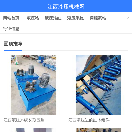
江西液压机械网
网站首页
液压站
液压油缸
液压系统
伺服泵站
行业信息
置顶推荐
江西液压系统长期应用..
江西液压缸的缸体组件..