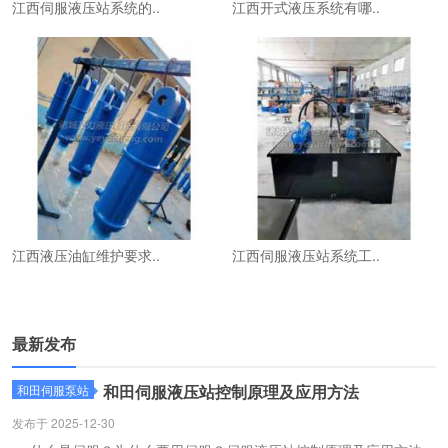
江西伺服液压站系统的..
江西开式液压系统有哪..
江西液压油缸维护要求..
江西伺服液压站系统工..
最新发布
和田伺服液压站控制原理及应用方法
和田伺服泵站
发布于 2025-12-30