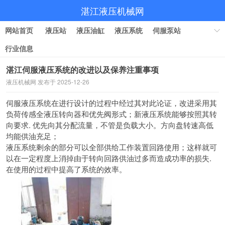
湛江液压机械网
网站首页
液压站
液压油缸
液压系统
伺服泵站
行业信息
湛江伺服液压系统的改进以及保养注重事项
液压机械网 发布于 2025-12-26
伺服液压系统在进行设计的过程中经过其对此论证，
改进采用其
负荷传感全液压转向器和优先阀形式；
新液压系统能够按照其转
向要求. 优先向其分配流量，不管是负载大小。
方向盘转速高低
均能供油充足；
液压系统剩余的部分可以全部供给工作装置回路使用；
这样就可
以在一定程度上消掉由于转向回路供油过多而造成功率的损失.
在使用的过程中提高了系统的效率。