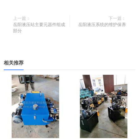
上一篇：
下一篇：
岳阳液压站主要元器件组成
岳阳液压系统的维护保养
部分
相关推荐