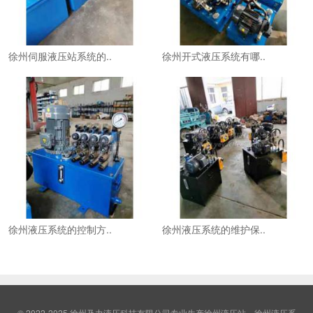
徐州伺服液压站系统的..
徐州开式液压系统有哪..
徐州液压系统的控制方..
徐州液压系统的维护保..
© 2022-2025 徐州及力液压科技有限公司专业生产徐州液压站，徐州液压系