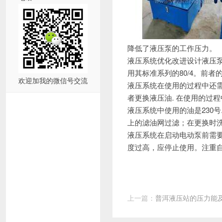
降低了液压泵的工作压力。
液压系统优化改进设计液压
用其标准系列的80/4。前者的排
欢迎加我的微信号交流
液压系统在使用的过程中还
者更换液压油.
在使用的过程
液压系统中使用的油是230号
上的滤油网过滤；在更换时
液压系统在启动电动泵前需要
度过高，应停止使用。
注重
上一篇：
普洱液压站的压力能