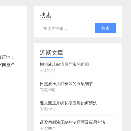
搜索
搜索
近期文章
液压油；
南
南
它向整个
昌
昌
南
柳州液压站流量异常的原因
阅读(471)
昌
日照液压油缸安装的五项细节
阅读(420)
遵义液压系统长期应用如何清洗
阅读(121)
吕梁伺服液压站控制原理及应用方法
阅读(887)