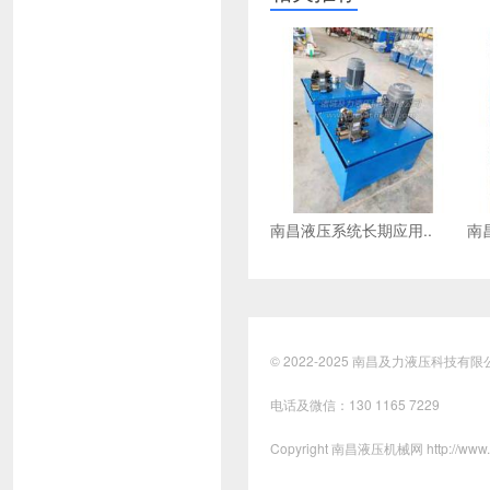
南昌液压系统长期应用..
南
© 2022-2025 南昌及力液压
电话及微信：
130 1165 7229
Copyright 南昌液压机械网 http://www.yey