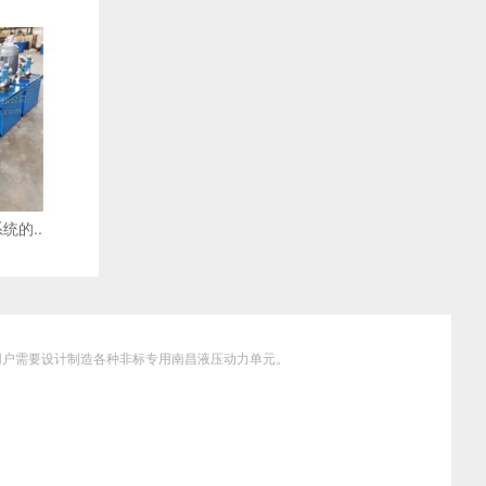
作
操
过
作
程
过
程
统的..
据用户需要设计制造各种非标专用南昌液压动力单元。