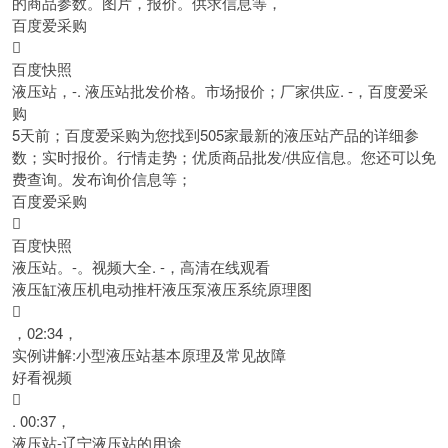
的商品参数。图片，报价。供求信息等，
百度爱采购

百度快照
液压站，-. 液压站批发价格。
市场报价；厂家供应. -，百度爱采
购
5天前；
百度爱采购为您找到505家最新的液压站产品的详细参
数；实时报价。行情走势；优质商品批发/供应信息。您还可以免
费查询。发布询价信息等；
百度爱采购

百度快照
液压站。-。视频大全. -，
高清在线观看
液压缸液压机电动推杆液压泵液压系统原理图
|

，02:34，
实例讲解:小型液压站基本原理及常见故障
好看视频

. 00:37，
液压站-辽宁液压站的用途