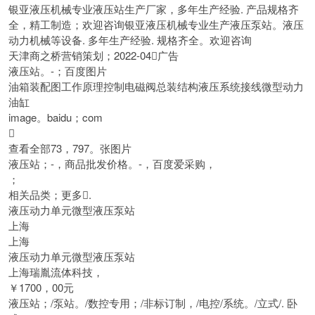
银亚液压机械专业液压站生产厂家，多年生产经验. 产品规格齐
全，精工制造；
欢迎咨询银亚液压机械专业生产液压泵站。液压
动力机械等设备. 多年生产经验. 规格齐全。
欢迎咨询
天津商之桥营销策划；2022-04广告
液压站。-；
百度图片
油箱装配图工作原理控制电磁阀总装结构液压系统接线微型动力
油缸
image。baidu；com

查看全部73，797。张图片
液压站；-，商品批发价格。-，百度爱采购，
；
相关品类；更多.
液压动力单元微型液压泵站
上海
上海
液压动力单元微型液压泵站
上海瑞胤流体科技，
￥1700，00元
液压站；/泵站。/数控专用；/非标订制，/电控/系统。/立式/.
卧