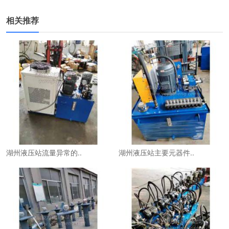
相关推荐
湖州液压站流量异常的..
湖州液压站主要元器件..