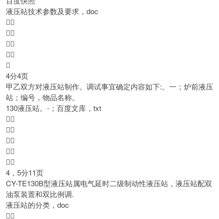
百度快照
液压站技术参数及要求，
doc





4分4页
甲乙双方对液压站制作。调试事宜确定内容如下:。一；炉前液压
站；编号，物品名称。
130液压站。-；百度文库，txt
|





4，
5分11页
CY-TE130B型液压站属电气延时二级制动性液压站，
液压站配双
油泵装置和双比例调.
液压站的分类，doc
