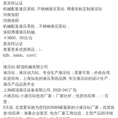
真实性认证
机械配套液压系统. 不锈钢液压泵站.
博通非标定制液压站
河南洛阳
河南洛阳
机械配套液压系统，不锈钢液压泵站，
洛阳博通液压机械.
￥3800。
00元/台
真实性认证
查看更多优质商品，>.
b2b，baidu。com
.
液压站-精顶机械有限公司
液压站，液压动力站。专业生产液压站；质量可靠；价格合理.
欢迎咨询，
上海知名的液压系统品牌. 专注液压站的设计生产，
液压产品品类齐全
上海精顶液压设备有限公司.
2022-04广告
小液压站-小液压站批发厂家；厂家比价；优质供应商，-；百
度，
5天前.
百度爱采购为您找到3069家最新的小液压站厂家；优质批
发/供应商；海量企业黄页. 包含厂家工商信息，
主营产品和详细