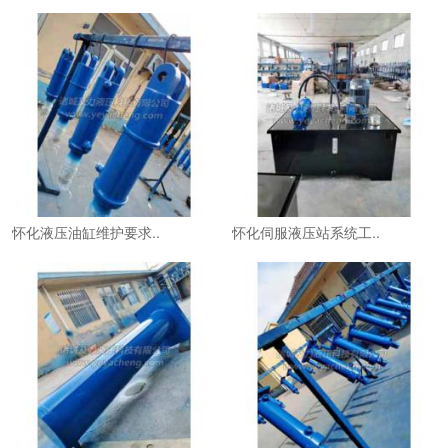
怀化液压油缸维护要求..
怀化伺服液压站系统工..