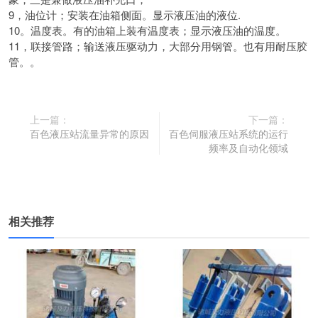
9，油位计；安装在油箱侧面。显示液压油的液位.
10。温度表。有的油箱上装有温度表；显示液压油的温度。
11，联接管路；输送液压驱动力，大部分用钢管。也有用耐压胶
管。。
上一篇：
下一篇：
百色液压站流量异常的原因
百色伺服液压站系统的运行
频率及自动化领域
相关推荐