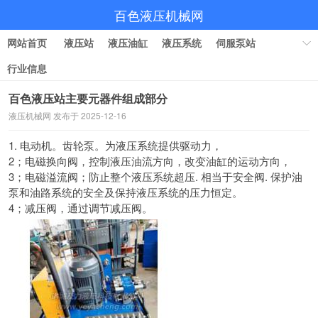
百色液压机械网
网站首页
液压站
液压油缸
液压系统
伺服泵站
行业信息
百色液压站主要元器件组成部分
液压机械网 发布于 2025-12-16
1. 电动机。齿轮泵。为液压系统提供驱动力，
2；电磁换向阀，控制液压油流方向，改变油缸的运动方向，
3；电磁溢流阀；防止整个液压系统超压. 相当于安全阀.
保护油
泵和油路系统的安全及保持液压系统的压力恒定。
4；减压阀，通过调节减压阀。