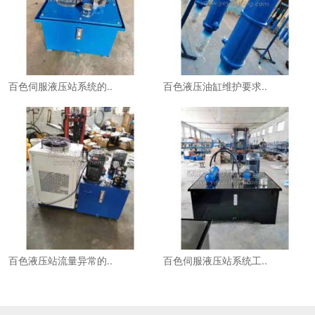
百色伺服液压站系统的..
百色液压油缸维护要求..
百色液压站流量异常的..
百色伺服液压站系统工..